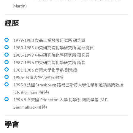
Martin)
經歷
1979-1980 食品工業發展研究所 研究員
1980-1985 中央研究院化學研究所 副研究員
1985-1999 中央研究院化學研究所 研究員
1987-1996 中央研究院化學研究所 所長
1981-1986 台灣大學化學系 副教授
1986- 台灣大學化學系 教授
1995.3 法國Strasbourg 路易巴斯特大學化學系邀請訪問教授
(J.F. Biellmann 接待)
1996.8-9 美國 Princeton 大學 化學系 訪問學者 (M.F.
Semmelhack 接待)
學會