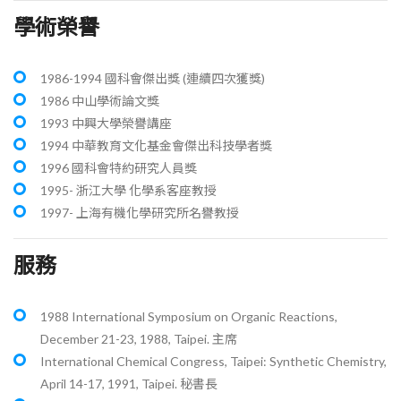
學術榮譽
1986-1994 國科會傑出獎 (連續四次獲獎)
1986 中山學術論文獎
1993 中興大學榮譽講座
1994 中華教育文化基金會傑出科技學者獎
1996 國科會特約研究人員獎
1995- 浙江大學 化學系客座教授
1997- 上海有機化學研究所名譽教授
服務
1988 International Symposium on Organic Reactions,
December 21-23, 1988, Taipei. 主席
International Chemical Congress, Taipei: Synthetic Chemistry,
April 14-17, 1991, Taipei. 秘書長