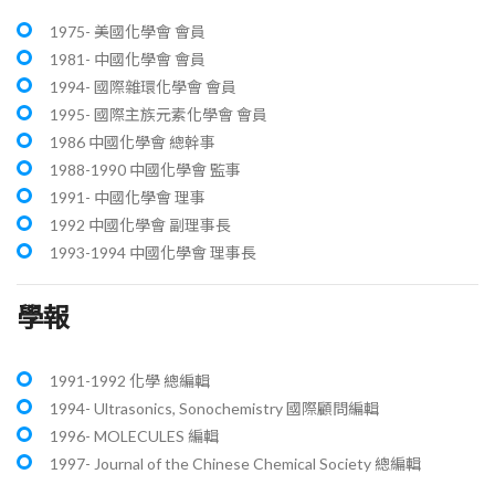
1975- 美國化學會 會員
1981- 中國化學會 會員
1994- 國際雜環化學會 會員
1995- 國際主族元素化學會 會員
1986 中國化學會 總幹事
1988-1990 中國化學會 監事
1991- 中國化學會 理事
1992 中國化學會 副理事長
1993-1994 中國化學會 理事長
學報
1991-1992 化學 總編輯
1994- Ultrasonics, Sonochemistry 國際顧問編輯
1996- MOLECULES 編輯
1997- Journal of the Chinese Chemical Society 總編輯